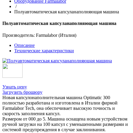
Оборудование Farmalabor
/
Полуавтоматическая капсуланаполняющая машина
Полуавтоматическая капсуланаполняющая машина
Производитель: Farmalabor (Италия)
Описание
Технические характеристики
Узнать цену
Загрузить брошюру
Новая капсулонаполнительная машина Optimatic 300
полностью разработана и изготовлена в Италии фирмой
Farmalabor Tech, она обеспечивает высокую точность и
скорость заполнения капсул.
Размером от 000 до 5. Машина оснащена новым устройством
ручной загрузки на 100 капсул с уменьшенными размерами и
системой предупреждения в случае заклинивания.