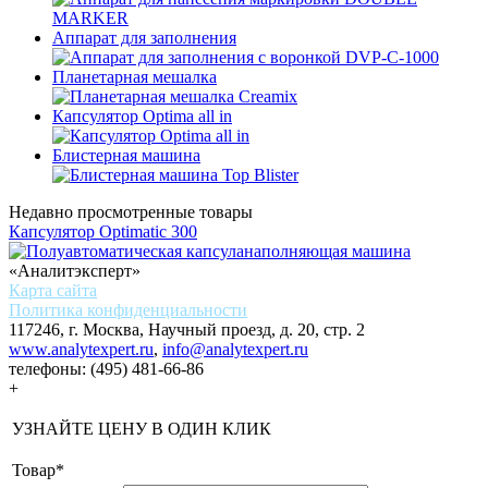
Аппарат для заполнения
Планетарная мешалка
Капсулятор Optima all in
Блистерная машина
Недавно просмотренные товары
Капсулятор Optimatic 300
«Аналитэксперт»
Карта сайта
Политика конфиденциальности
117246, г. Москва, Научный проезд, д. 20, стр. 2
www.analytexpert.ru
,
info@analytexpert.ru
телефоны:
(495) 481-66-86
+
УЗНАЙТЕ ЦЕНУ В ОДИН КЛИК
Товар
*