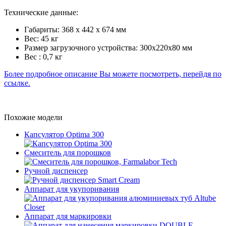
Технические данные:
Габариты: 368 x 442 x 674 мм
Вес: 45 кг
Размер загрузочного устройства: 300x220x80 мм
Вес : 0,7 кг
Более подробное описание Вы можете посмотреть, перейдя по
ссылке.
Похожие модели
Капсулятор Optima 300
Смеситель для порошков
Ручной диспенсер
Аппарат для укупоривания
Аппарат для маркировки