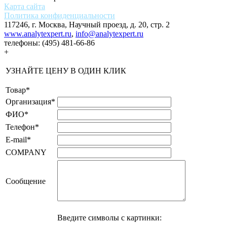
Карта сайта
Политика конфиденциальности
117246, г. Москва, Научный проезд, д. 20, стр. 2
www.analytexpert.ru
,
info@analytexpert.ru
телефоны:
(495) 481-66-86
+
УЗНАЙТЕ ЦЕНУ В ОДИН КЛИК
Товар
*
Организация
*
ФИО
*
Телефон
*
E-mail
*
COMPANY
Сообщение
Введите символы с картинки: