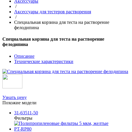
Аксессуары
/
Аксессуары для тестеров растворения
/
Специальная корзина для теста на растворение
фелодипина
Специальная корзина для теста на растворение
фелодипина
Описание
Технические характеристики
Узнать цену
Похожие модели
31-63511-50
Фильтры
PT-RP80