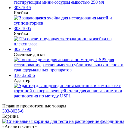
303-1015
Ячейка
303-1005
Ячейка
302-7790
Сменные диски
316-3250-6
Адаптер
Недавно просмотренные товары
303-3035-6
Корзина
«Аналитэксперт»