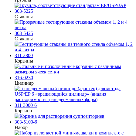
303-5225
Стаканы
303-5425
Стаканы
311-2800
Корзины
316-0230
Цилиндр
311-3000-6
Корзина
303-5100-6
Набор