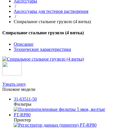
Аксессуары
/
Аксессуары для тестеров растворения
/
Спиральное стальное грузило (4 витка)
Спиральное стальное грузило (4 витка)
Описание
Технические характеристики
Узнать цену
Похожие модели
31-63511-50
Фильтры
PT-RP80
Принтер