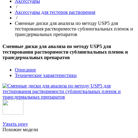
Аксессуары
/
Аксессуары для тестеров растворения
/
Сменные диски для анализа по методу USP5 для
тестирования растворимости сублингвальных пленок и
трансдермальных препаратов
Сменные диски для анализа по методу USP5 для
тестирования растворимости сублингвальных пленок и
трансдермальных препаратов
Описание
Технические характеристики
Узнать цену
Похожие модели