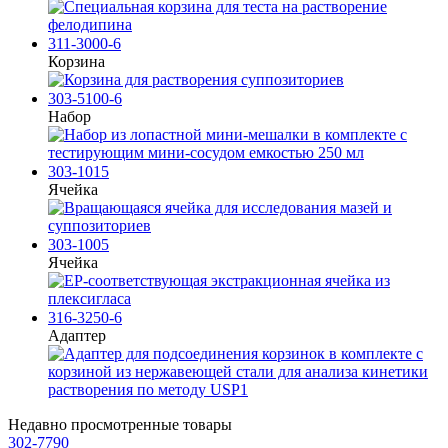
311-3000-6
Корзина
303-5100-6
Набор
303-1015
Ячейка
303-1005
Ячейка
316-3250-6
Адаптер
Недавно просмотренные товары
302-7790