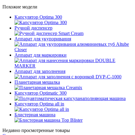
Похожие модели
Капсулятор Optima 300
Ручной диспенсер
Аппарат для укупоривания
Аппарат для маркировки
Аппарат для заполнения
Планетарная мешалка
Капсулятор Optimatic 300
Капсулятор Optima all in
Блистерная машина
Недавно просмотренные товары