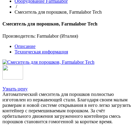
Оборудование Farmalabor
/
Смеситель для порошков, Farmalabor Tech
Смеситель для порошков, Farmalabor Tech
Производитель: Farmalabor (Италия)
Описание
Техническая информация
Узнать цену
Автоматический смеситель для порошков полностью
изготовлен из нержавеющей стали. Благодаря своим малым
размерам и новой системе открывания в него легко загрузить
контейнер с перемешиваемым порошком. За счёт
орбитального движения загруженного контейнера смесь
порошков становится гомогенной за короткое время.