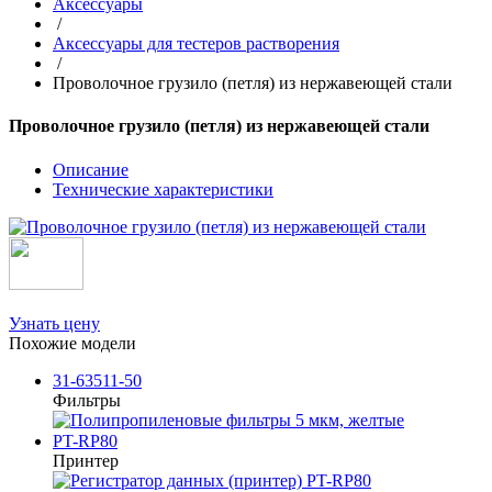
Аксессуары
/
Аксессуары для тестеров растворения
/
Проволочное грузило (петля) из нержавеющей стали
Проволочное грузило (петля) из нержавеющей стали
Описание
Технические характеристики
Узнать цену
Похожие модели
31-63511-50
Фильтры
PT-RP80
Принтер