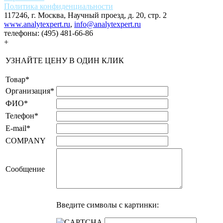
Политика конфиденциальности
117246, г. Москва, Научный проезд, д. 20, стр. 2
www.analytexpert.ru
,
info@analytexpert.ru
телефоны:
(495) 481-66-86
+
УЗНАЙТЕ ЦЕНУ В ОДИН КЛИК
Товар
*
Организация
*
ФИО
*
Телефон
*
E-mail
*
COMPANY
Сообщение
Введите символы с картинки: