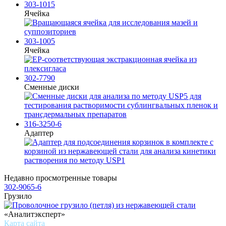
303-1015
Ячейка
303-1005
Ячейка
302-7790
Сменные диски
316-3250-6
Адаптер
Недавно просмотренные товары
302-9065-6
Грузило
«Аналитэксперт»
Карта сайта