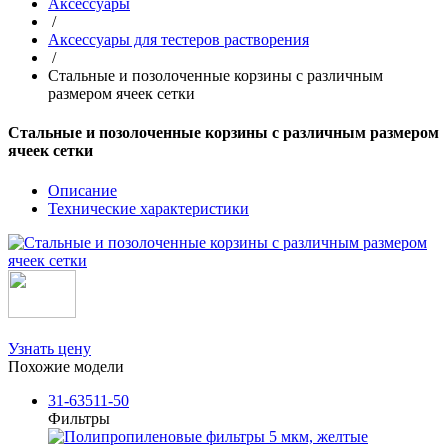
Аксессуары
/
Аксессуары для тестеров растворения
/
Стальные и позолоченные корзины с различным
размером ячеек сетки
Стальные и позолоченные корзины с различным размером
ячеек сетки
Описание
Технические характеристики
Узнать цену
Похожие модели
31-63511-50
Фильтры