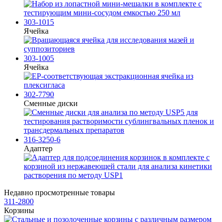
303-1015
Ячейка
303-1005
Ячейка
302-7790
Сменные диски
316-3250-6
Адаптер
Недавно просмотренные товары
311-2800
Корзины