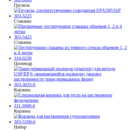
Грузила
303-5225
Стаканы
303-5425
Стаканы
316-0230
Цилиндр
303-3035-6
Корзина
311-3000-6
Корзина
303-5100-6
Набор