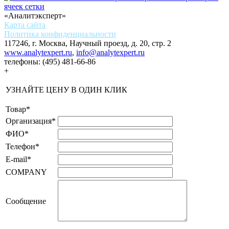
«Аналитэксперт»
Карта сайта
Политика конфиденциальности
117246, г. Москва, Научный проезд, д. 20, стр. 2
www.analytexpert.ru
,
info@analytexpert.ru
телефоны:
(495) 481-66-86
+
УЗНАЙТЕ ЦЕНУ В ОДИН КЛИК
Товар
*
Организация
*
ФИО
*
Телефон
*
E-mail
*
COMPANY
Сообщение