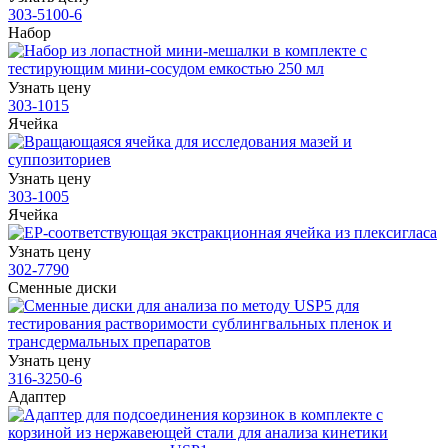
303-5100-6
Набор
Узнать цену
303-1015
Ячейка
Узнать цену
303-1005
Ячейка
Узнать цену
302-7790
Сменные диски
Узнать цену
316-3250-6
Адаптер