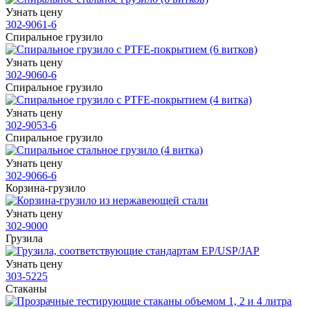
Узнать цену
302-9061-6
Спиральное грузило
Узнать цену
302-9060-6
Спиральное грузило
Узнать цену
302-9053-6
Спиральное грузило
Узнать цену
302-9066-6
Корзина-грузило
Узнать цену
302-9000
Грузила
Узнать цену
303-5225
Стаканы