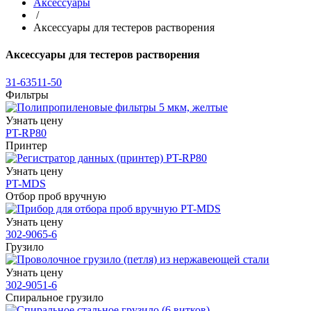
Аксессуары
/
Аксессуары для тестеров растворения
Аксессуары для тестеров растворения
31-63511-50
Фильтры
Узнать цену
PT-RP80
Принтер
Узнать цену
PT-MDS
Отбор проб вручную
Узнать цену
302-9065-6
Грузило
Узнать цену
302-9051-6
Спиральное грузило