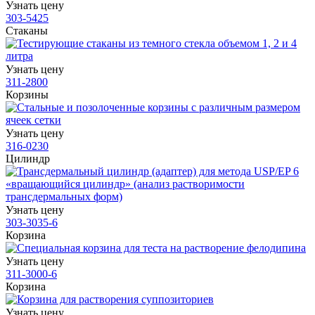
Узнать цену
303-5425
Стаканы
Узнать цену
311-2800
Корзины
Узнать цену
316-0230
Цилиндр
Узнать цену
303-3035-6
Корзина
Узнать цену
311-3000-6
Корзина
Узнать цену