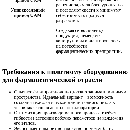
решение задач любого уровня, но
Универсальный
и позволяют свести к минимуму
привод UAM
себестоимость процесса
разработки.
Создавая свою линейку
продукции, немецкие
конструкторы ориентировались
на потребности
фармацевтических предприятий.
Требования к пилотному оборудованию
для фармацевтической отрасли
Опытное фармпроизводство должно занимать минимум
пространства. Идеальный вариант – возможность
создания технологической линии полного цикла в
условиях экспериментальной лаборатории.
Оптимизация производственного процесса требует
гибкости настройки рабочих параметров на каждом из
его этапов.
Экспериментальное производство не может быть