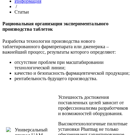
Информация
/
Статьи
Рациональная организация экспериментального
производства таблеток
Разработка технологии производства нового
таблетированного фармпрепарата или дженерика –
важнейший процесс, результаты которого определяют:
отсутствие проблем при масштабировании
технологической линии;
качество и безопасность фармацевтической продукции;
рентабельность будущего производства.
Успешность достижения
поставленных целей зависит от
профессионализма разработчиков
и возможностей оборудования.
Высокотехнологичные пилотные
установки Pharmag не только
обеспечивают гарантированное