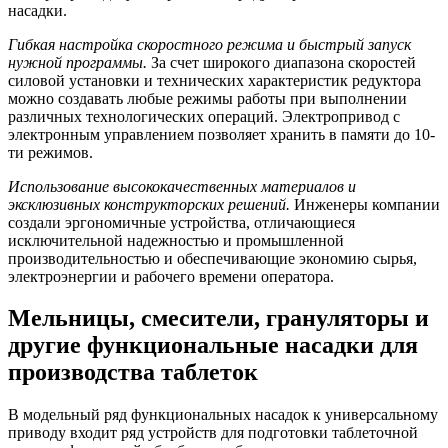
насадки.
Гибкая настройка скоростного режима и быстрый запуск
нужной программы.
За счет широкого диапазона скоростей
силовой установки и технических характеристик редуктора
можно создавать любые режимы работы при выполнении
различных технологических операций. Электропривод с
электронным управлением позволяет хранить в памяти до 10-
ти режимов.
Использование высококачественных материалов и
эксклюзивных конструкторских решений.
Инженеры компании
создали эргономичные устройства, отличающиеся
исключительной надежностью и промышленной
производительностью и обеспечивающие экономию сырья,
электроэнергии и рабочего времени оператора.
Мельницы, смесители, грануляторы и
другие функциональные насадки для
производства таблеток
В модельный ряд функциональных насадок к универсальному
приводу входит ряд устройств для подготовки таблеточной