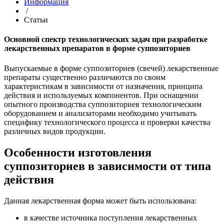
Информация
/
Статьи
Основной спектр технологических задач при разработке
лекарственных препаратов в форме суппозиториев
Выпускаемые в форме суппозиториев (свечей) лекарственные
препараты существенно различаются по своим
характеристикам в зависимости от назначения, принципа
действия и используемых компонентов. При оснащении
опытного производства суппозиториев технологическим
оборудованием и анализаторами необходимо учитывать
специфику технологического процесса и проверки качества
различных видов продукции.
Особенности изготовления
суппозиториев в зависимости от типа
действия
Данная лекарственная форма может быть использована:
в качестве источника поступления лекарственных