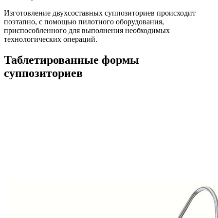
Изготовление двухсоставных суппозиториев происходит
поэтапно, с помощью пилотного оборудования,
приспособленного для выполнения необходимых
технологических операций.
Таблетированные формы
суппозиториев