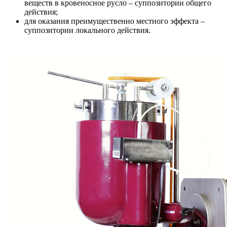
веществ в кровеносное русло – суппозитории общего
действия;
для оказания преимущественно местного эффекта –
суппозитории локального действия.