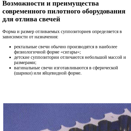
Возможности и преимущества
современного пилотного оборудования
для отлива свечей
Форма и размер отливаемых суппозиториев определяется в
зависимости от назначения:
ректальные свечи обычно производятся в наиболее
физиологичной форме «сигары»;
детские суппозитории отличаются небольшой массой и
размерами;
вагинальные свечи изготавливаются в сферической
(шарики) или яйцевидной форме.