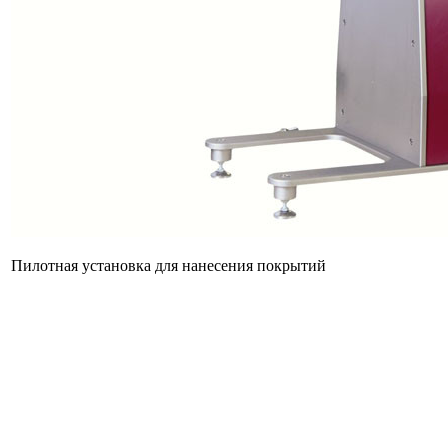
Пилотная установка для нанесения покрытий