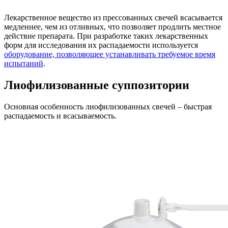
Лекарственное вещество из прессованных свечей всасывается
медленнее, чем из отливных, что позволяет продлить местное
действие препарата. При разработке таких лекарственных
форм для исследования их распадаемости используется
оборудование, позволяющее устанавливать требуемое время
испытаний
.
Лиофилизованные суппозитории
Основная особенность лиофилизованных свечей – быстрая
распадаемость и всасываемость.