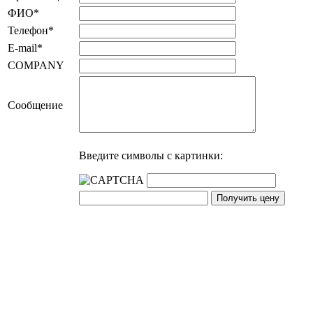
ФИО
*
Телефон
*
E-mail
*
COMPANY
Сообщение
Введите символы с картинки: