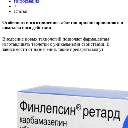
Информация
/
Статьи
Особенности изготовления таблеток пролонгированного и
комплексного действия
Внедрение новых технологий позволяет фармацевтам
изготавливать таблетки с уникальными свойствами. В
зависимости от назначения, такие препараты могут: