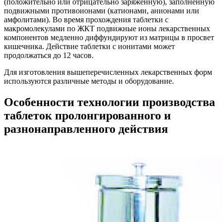
(положительно или отрицательно заряженную), заполненную
подвижными противоионами (катионами, анионами или
амфолитами). Во время прохождения таблетки с
макромолекулами по ЖКТ подвижные ионы лекарственных
компонентов медленно диффундируют из матрицы в просвет
кишечника. Действие таблетки с ионитами может
продолжаться до 12 часов.
Для изготовления вышеперечисленных лекарственных форм
используются различные методы и оборудование.
Особенности технологии производства
таблеток пролонгированного и
разнонаправленного действия