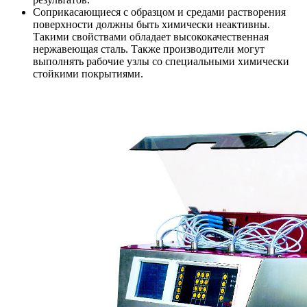
Соприкасающиеся с образцом и средами растворения
поверхности должны быть химически неактивны.
Такими свойствами обладает высококачественная
нержавеющая сталь. Также производители могут
выполнять рабочие узлы со специальными химически
стойкими покрытиями.