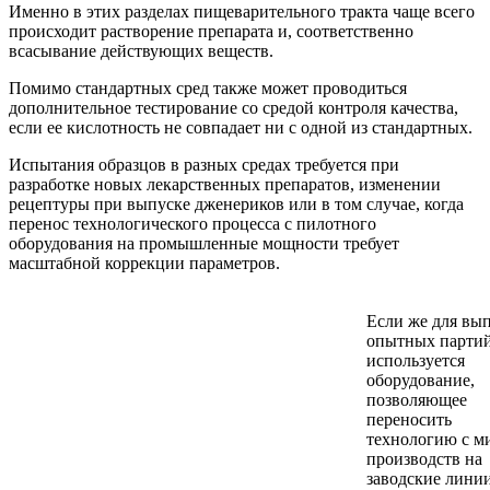
Именно в этих разделах пищеварительного тракта чаще всего
происходит растворение препарата и, соответственно
всасывание действующих веществ.
Помимо стандартных сред также может проводиться
дополнительное тестирование со средой контроля качества,
если ее кислотность не совпадает ни с одной из стандартных.
Испытания образцов в разных средах требуется при
разработке новых лекарственных препаратов, изменении
рецептуры при выпуске дженериков или в том случае, когда
перенос технологического процесса с пилотного
оборудования на промышленные мощности требует
масштабной коррекции параметров.
Если же для вы
опытных парти
используется
оборудование,
позволяющее
переносить
технологию с м
производств на
заводские лини