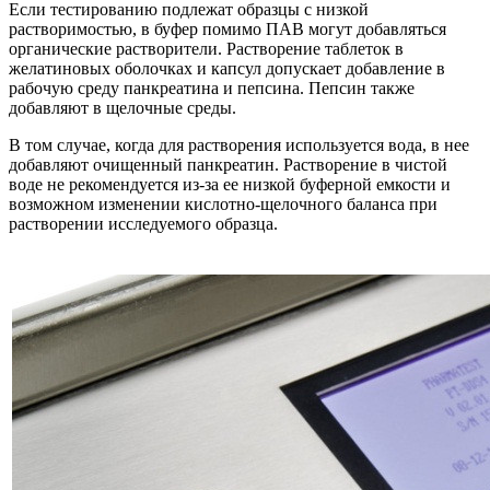
Если тестированию подлежат образцы с низкой
растворимостью, в буфер помимо ПАВ могут добавляться
органические растворители. Растворение таблеток в
желатиновых оболочках и капсул допускает добавление в
рабочую среду панкреатина и пепсина. Пепсин также
добавляют в щелочные среды.
В том случае, когда для растворения используется вода, в нее
добавляют очищенный панкреатин. Растворение в чистой
воде не рекомендуется из-за ее низкой буферной емкости и
возможном изменении кислотно-щелочного баланса при
растворении исследуемого образца.