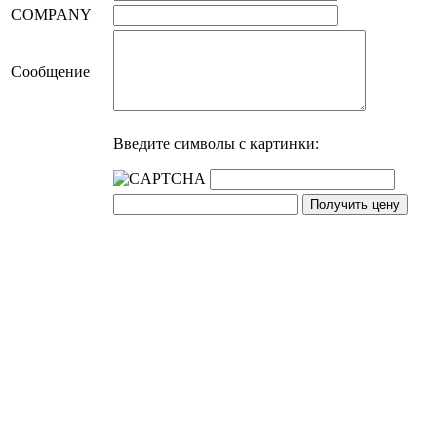
COMPANY
Сообщение
Введите символы с картинки: