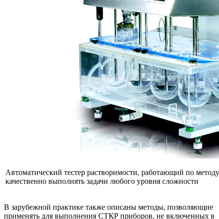
Автоматический тестер растворимости, работающий по методу
качественно выполнять задачи любого уровня сложности
В зарубежной практике также описаны методы, позволяющие
применять для выполнения СТКР приборов, не включенных в