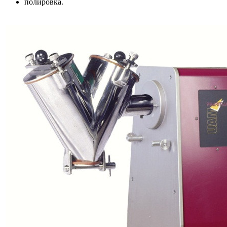
полировка.