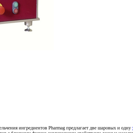
ельчения ингредиентов Pharmag предлагает две шаровых и одну