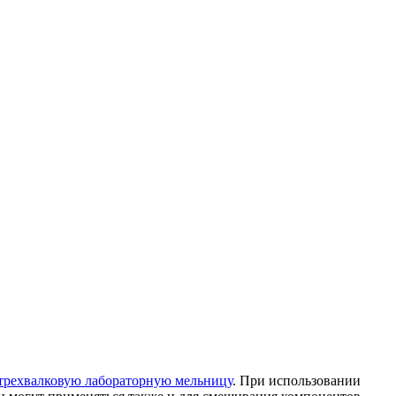
трехвалковую лабораторную мельницу
. При использовании