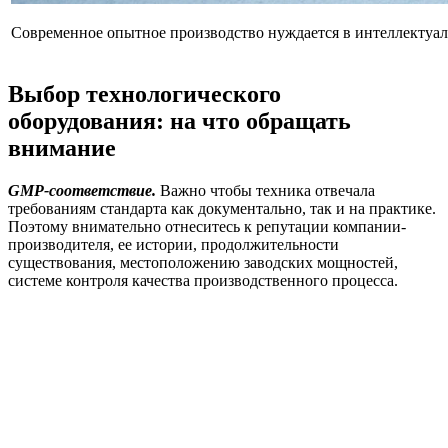
Современное опытное производство нуждается в интеллектуал
Выбор технологического
оборудования: на что обращать
внимание
GMP-соответствие.
Важно чтобы техника отвечала
требованиям стандарта как документально, так и на практике.
Поэтому внимательно отнеситесь к репутации компании-
производителя, ее истории, продолжительности
существования, местоположению заводских мощностей,
системе контроля качества производственного процесса.