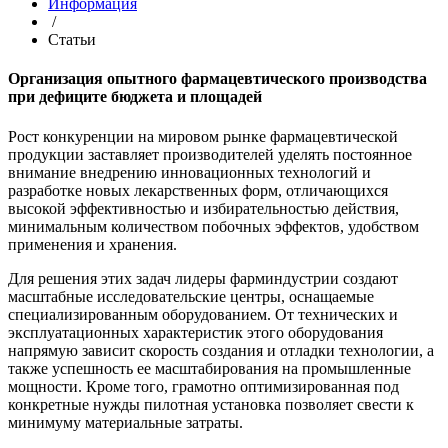
Информация
/
Статьи
Организация опытного фармацевтического производства
при дефиците бюджета и площадей
Рост конкуренции на мировом рынке фармацевтической
продукции заставляет производителей уделять постоянное
внимание внедрению инновационных технологий и
разработке новых лекарственных форм, отличающихся
высокой эффективностью и избирательностью действия,
минимальным количеством побочных эффектов, удобством
применения и хранения.
Для решения этих задач лидеры фарминдустрии создают
масштабные исследовательские центры, оснащаемые
специализированным оборудованием. От технических и
эксплуатационных характеристик этого оборудования
напрямую зависит скорость создания и отладки технологии, а
также успешность ее масштабирования на промышленные
мощности. Кроме того, грамотно оптимизированная под
конкретные нужды пилотная установка позволяет свести к
минимуму материальные затраты.