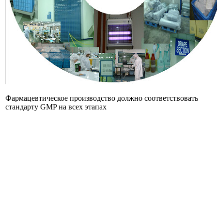
Фармацевтическое производство должно соответствовать
стандарту GMP на всех этапах