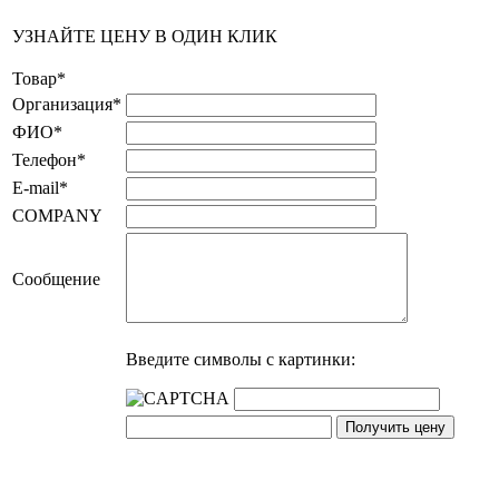
УЗНАЙТЕ ЦЕНУ В ОДИН КЛИК
Товар
*
Организация
*
ФИО
*
Телефон
*
E-mail
*
COMPANY
Сообщение
Введите символы с картинки: