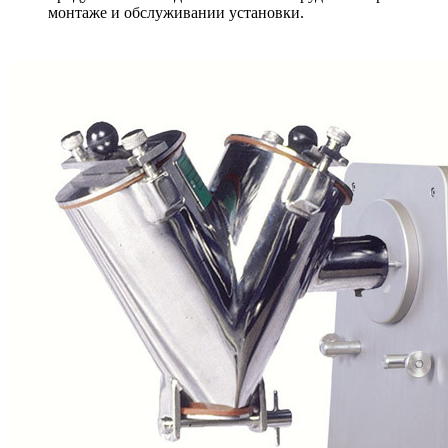
монтаже и обслуживании установки.