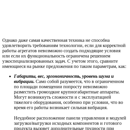
Однако даже самая качественная техника не способна
удовлетворить требованиям технологии, если для корректной
работы агрегатов невозможно создать подходящие условия
или если их функциональность ограничена решением
узкоспециализированных задач. С учетом этого, сравните
имеющиеся на рынке предложения по таким параметрам, как:
Габариты, вес, эргономичность, уровень шума и
вибрации.
Само собой разумеется, что в ограниченном
по площади помещении попросту невозможно
разместить громоздкие крупногабаритные аппараты.
Могут возникнуть сложности и с эксплуатацией
тяжелого оборудования, особенно при условии, что во
время его работы возникает сильная вибрация.
Неудобное расположение панели управления и модулей
загрузки/выгрузки исходных компонентов и готового
продукта вызовет дополнительные трудности при