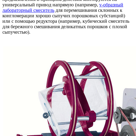
универсальный привод напрямую (например,
v-образный
лабораторный смеситель
для перемешивания склонных к
конгломерации хорошо сыпучих порошковых субстанций)
или с помощью редуктора (например, кубический смеситель
для бережного смешивания деликатных порошков с плохой
сыпучестью).