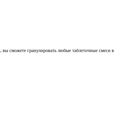
, вы сможете гранулировать любые таблеточные смеси в