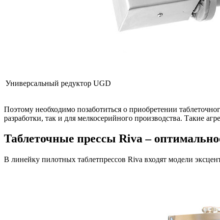
Универсальный редуктор UGD
Поэтому необходимо позаботиться о приобретении таблеточног
разработки, так и для мелкосерийного производства. Такие аг
Таблеточные прессы Riva – оптимально
В линейку пилотных таблетпрессов Riva входят модели эксцен